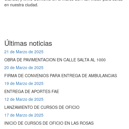
en nuestra ciudad.
Últimas noticias
21 de Marzo de 2025
OBRA DE PAVIMENTACION EN CALLE SALTA AL 1000
20 de Marzo de 2025
FIRMA DE CONVENIOS PARA ENTREGA DE AMBULANCIAS
19 de Marzo de 2025
ENTREGA DE APORTES FAE
12 de Marzo de 2025
LANZAMIENTO DE CURSOS DE OFICIO
17 de Marzo de 2025
INICIO DE CURSOS DE OFICIO EN LAS ROSAS