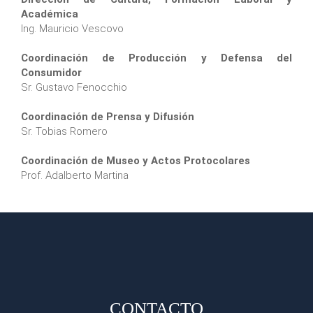
Académica
Ing. Mauricio Vescovo
Coordinación de Producción y Defensa del
Consumidor
Sr. Gustavo Fenocchio
Coordinación de Prensa y Difusión
Sr. Tobias Romero
Coordinación de Museo y Actos Protocolares
Prof. Adalberto Martina
CONTACTO