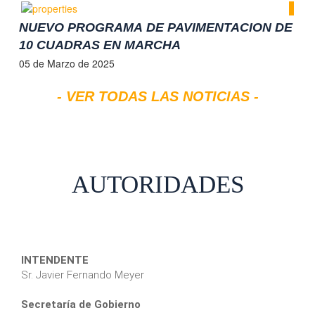
NUEVO PROGRAMA DE PAVIMENTACION DE
10 CUADRAS EN MARCHA
05 de Marzo de 2025
- VER TODAS LAS NOTICIAS -
AUTORIDADES
INTENDENTE
Sr. Javier Fernando Meyer
Secretaría de Gobierno