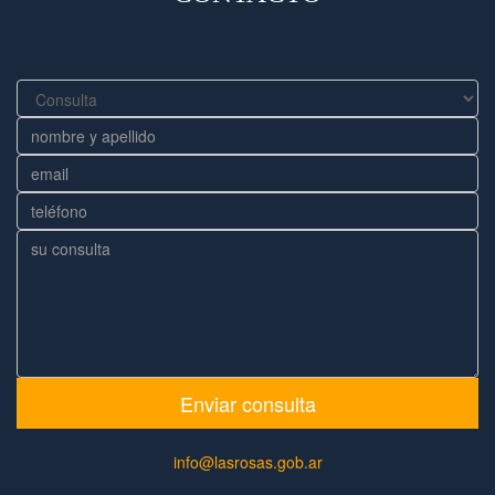
Enviar consulta
info@lasrosas.gob.ar