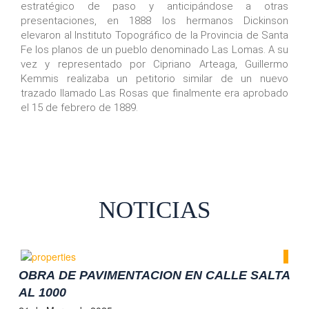
estratégico de paso y anticipándose a otras
presentaciones, en 1888 los hermanos Dickinson
elevaron al Instituto Topográfico de la Provincia de Santa
Fe los planos de un pueblo denominado Las Lomas. A su
vez y representado por Cipriano Arteaga, Guillermo
Kemmis realizaba un petitorio similar de un nuevo
trazado llamado Las Rosas que finalmente era aprobado
el 15 de febrero de 1889.
NOTICIAS
OBRA DE PAVIMENTACION EN CALLE SALTA
AL 1000