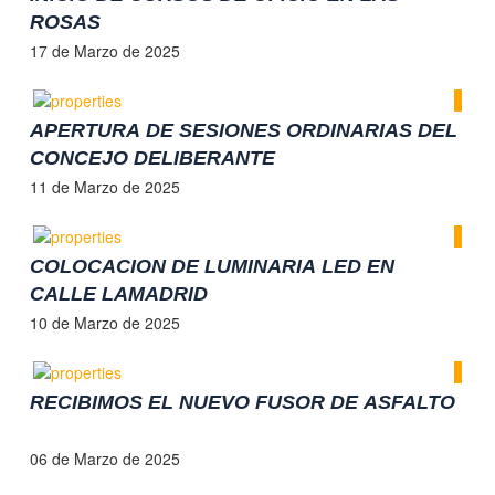
ROSAS
17 de Marzo de 2025
APERTURA DE SESIONES ORDINARIAS DEL
CONCEJO DELIBERANTE
11 de Marzo de 2025
COLOCACION DE LUMINARIA LED EN
CALLE LAMADRID
10 de Marzo de 2025
RECIBIMOS EL NUEVO FUSOR DE ASFALTO
06 de Marzo de 2025