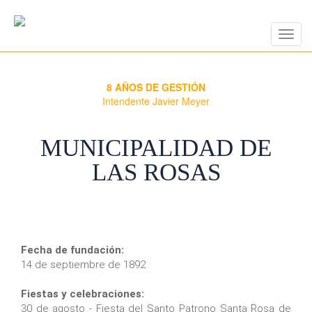
Togg
navig
8 AÑOS DE GESTIÓN
Intendente Javier Meyer
MUNICIPALIDAD DE
LAS ROSAS
Fecha de fundación:
14 de septiembre de 1892
Fiestas y celebraciones:
30 de agosto - Fiesta del Santo Patrono Santa Rosa de