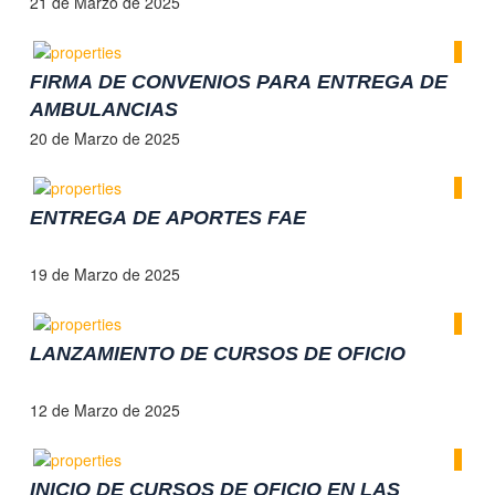
21 de Marzo de 2025
FIRMA DE CONVENIOS PARA ENTREGA DE
AMBULANCIAS
20 de Marzo de 2025
ENTREGA DE APORTES FAE
19 de Marzo de 2025
LANZAMIENTO DE CURSOS DE OFICIO
12 de Marzo de 2025
INICIO DE CURSOS DE OFICIO EN LAS